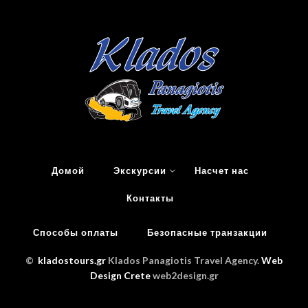
Домой
Экскурсии
Насчет нас
Контакты
Способы оплаты
Безопасные транзакции
©
kladostours.gr
Klados Panagiotis Travel Agency.
Web
Design Crete
web2design.gr