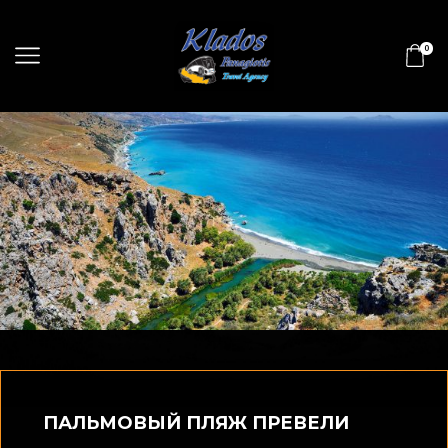
0
ПАЛЬМОВЫЙ ПЛЯЖ ПРЕВЕЛИ