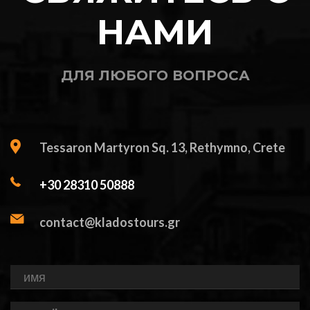
НАМИ
ДЛЯ ЛЮБОГО ВОПРОСА
Tessaron Martyron Sq. 13, Rethymno, Crete
+30 28310 50888
contact@kladostours.gr