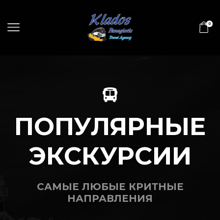
0
ПОПУЛЯРНЫЕ
ЭКСКУРСИИ
САМЫЕ ЛЮБЫЕ КРИТНЫЕ
НАПРАВЛЕНИЯ