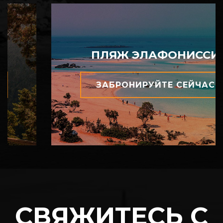
ПЛЯЖ ЭЛАФОНИССИ
ЗАБРОНИРУЙТЕ СЕЙЧАС
СВЯЖИТЕСЬ С