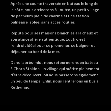
Après une courte traversée en bateau le long de
la côte, nous arriverons à Loutro, un petit village
de pêcheurs plein de charme et une station
balnéaire isolée, sans accès routier.
Réputé pour ses maisons blanchies à la chaux et
son atmosphère authentique, Loutro est
l’endroit idéal pour se promener, se baigner et
déjeuner au bord de la mer.
Dans l’après-midi, nous retournerons en bateau
à Chora Sfakion, un village qui mérite pleinement
d’être découvert, où nous passerons également
un peu de temps. Enfin, nous rentrerons en bus à
Rethymno.