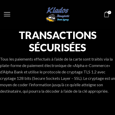
0
TRANSACTIONS
SÉCURISÉES
Tous les paiements effectués à l’aide de la carte sont traités via la
plate-forme de paiement électronique de «Alpha e-Commerce»
d’Alpha Bank et utilise le protocole de cryptage TLS 1.2 avec
cryptage 128 bits (Secure Sockets Layer – SSL). Le cryptage est un
moyen de coder l’information jusqu’à ce qu’elle atteigne son
destinataire, qui pourra la décoder à l’aide de la clé appropriée.