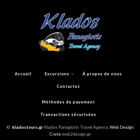
Accueil
Excursions
À propos de nous
Contactez
Méthodes de payement
Transactions sécurisées
©
kladostours.gr
Klados Panagiotis Travel Agency.
Web Design
Crete
web2design.gr