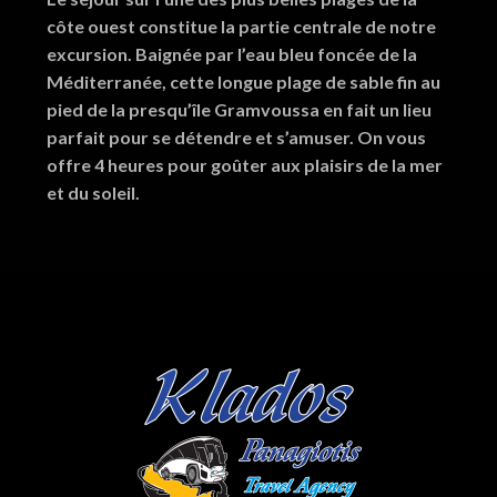
côte ouest constitue la partie centrale de notre
excursion. Baignée par l’eau bleu foncée de la
Méditerranée, cette longue plage de sable fin au
pied de la presqu’île Gramvoussa en fait un lieu
parfait pour se détendre et s’amuser. On vous
offre 4 heures pour goûter aux plaisirs de la mer
et du soleil.