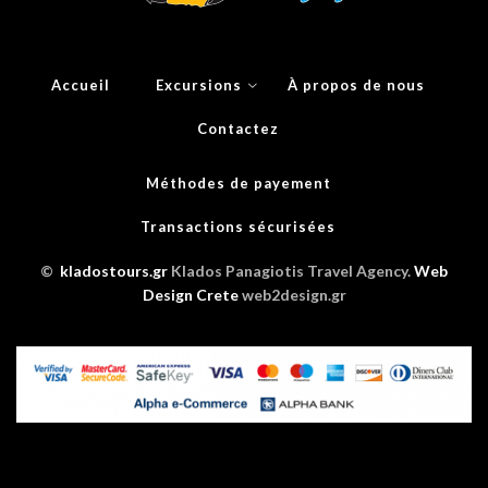
Accueil
Excursions
À propos de nous
Contactez
Méthodes de payement
Transactions sécurisées
©
kladostours.gr
Klados Panagiotis Travel Agency.
Web
Design Crete
web2design.gr