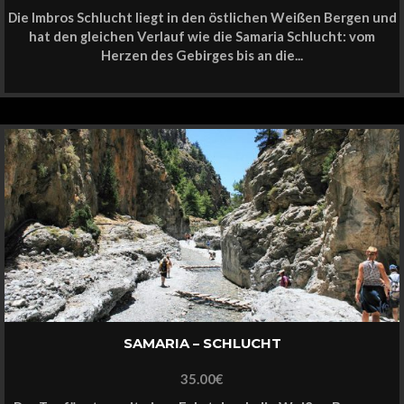
Die Imbros Schlucht liegt in den östlichen Weißen Bergen und
hat den gleichen Verlauf wie die Samaria Schlucht: vom
Herzen des Gebirges bis an die...
SAMARIA – SCHLUCHT
35.00
€