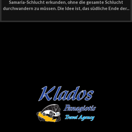
Samaria-Schlucht erkunden, ohne die gesamte Schlucht
durchwandern zu müssen. Die Idee ist, das südliche Ende der...