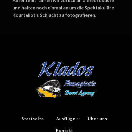
Aufenthalt fahren wir zurück an die Nordküste
und halten noch einmal an um die Spektakuläre
Kourtaliotis Schlucht zu fotografieren.
Startseite
Ausflüge
Über uns
Kontakt