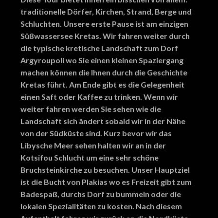
traditionelle Dörfer, Kirchen, Strand, Berge und
Schluchten. Unsere erste Pause ist am einzigen
Süßwassersee Kretas. Wir fahren weiter durch
die typische kretische Landschaft zum Dorf
Argyroupoli wo Sie einen kleinen Spaziergang
machen können die Ihnen durch die Geschichte
Kretas führt. Am Ende gibt es die Gelegenheit
einen Saft oder Kaffee zu trinken. Wenn wir
weiter fahren werden Sie sehen wie die
Landschaft sich ändert sobald wir in der Nähe
von der Südküste sind. Kurz bevor wir das
Libysche Meer sehen halten wir an in der
Kotsifou Schlucht um eine sehr schöne
Bruchsteinkirche zu besuchen. Unser Hauptziel
ist die Bucht von Plakias wo es Freizeit gibt zum
Badespaß, durchs Dorf zu bummeln oder die
lokalen Spezialitäten zu kosten. Nach diesem