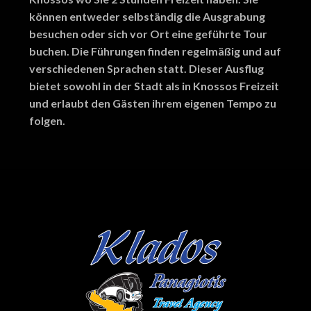
können entweder selbständig die Ausgrabung
besuchen oder sich vor Ort eine geführte Tour
buchen. Die Führungen finden regelmäßig und auf
verschiedenen Sprachen statt. Dieser Ausflug
bietet sowohl in der Stadt als in Knossos Freizeit
und erlaubt den Gästen ihrem eigenen Tempo zu
folgen.